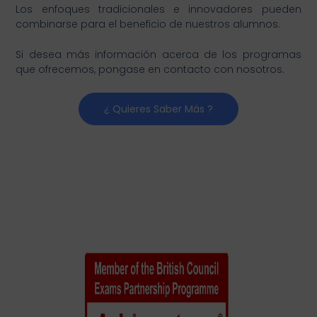
Los enfoques tradicionales e innovadores pueden
combinarse para el beneficio de nuestros alumnos.
Si desea más información acerca de los programas
que ofrecemos, pongase en contacto con nosotros.
¿ Quieres Saber Más ?