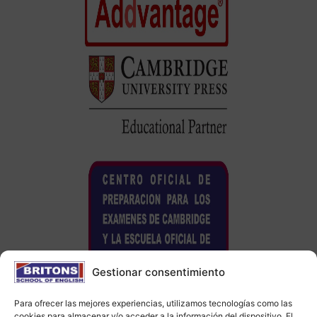
Gestionar consentimiento
Para ofrecer las mejores experiencias, utilizamos tecnologías como las
cookies para almacenar y/o acceder a la información del dispositivo. El